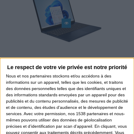
Le respect de votre vie privée est notre priorité
LENOVO IDEAPAD SLIM 3...
Nous et nos
partenaires
stockons et/ou accédons à des
549,00 €
informations sur un appareil, telles que les cookies, et traitons
des données personnelles telles que des identifiants uniques et
des informations standards envoyées par un appareil pour des
publicités et du contenu personnalisés, des mesures de publicité
et de contenu, des études d'audience et le développement de
services.
Avec votre permission, nos 1538 partenaires et nous-
mêmes pouvons utiliser des données de géolocalisation
précises et d’identification par scan d'appareil. En cliquant, vous
pouvez consentir aux traitements décrits précédemment. Vous