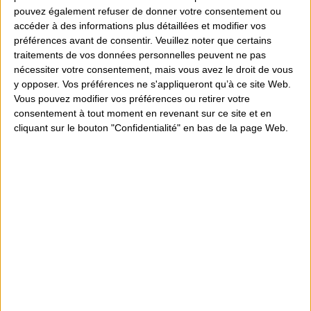
pouvez également refuser de donner votre consentement ou
accéder à des informations plus détaillées et modifier vos
préférences avant de consentir.
Veuillez noter que certains
traitements de vos données personnelles peuvent ne pas
nécessiter votre consentement, mais vous avez le droit de vous
y opposer. Vos préférences ne s'appliqueront qu’à ce site Web.
Vous pouvez modifier vos préférences ou retirer votre
consentement à tout moment en revenant sur ce site et en
cliquant sur le bouton "Confidentialité" en bas de la page Web.
LENOVO IDEAPAD SLIM 3...
639,00 €