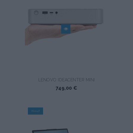
LENOVO IDEACENTER MINI
749,00 €
Neuf