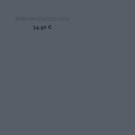
WEBCAM LOGITECH C270
34,90 €