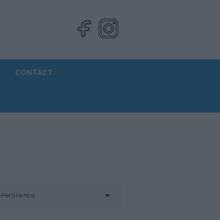
CONTACT

Pertinence