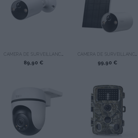
CAMERA DE SURVEILLANCE...
CAMERA DE SURVEILLANCE...
89,90 €
99,90 €