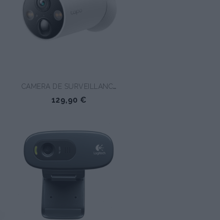
CAMERA DE SURVEILLANCE...
129,90 €