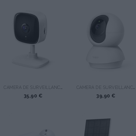
CAMERA DE SURVEILLANCE...
CAMERA DE SURVEILLANCE...
35,90 €
39,90 €