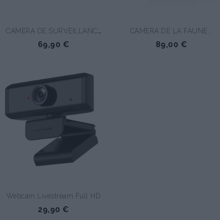
CAMERA DE SURVEILLANCE...
CAMERA DE LA FAUNE...
69,90 €
89,00 €
Webcam Livestream Full HD
29,90 €