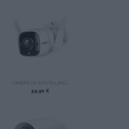
CAMERA DE SURVEILLANCE...
59,90 €