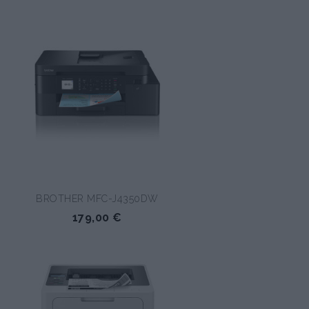
BROTHER MFC-J4350DW
179,00 €