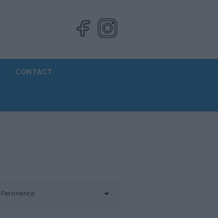
CONTACT

Pertinence