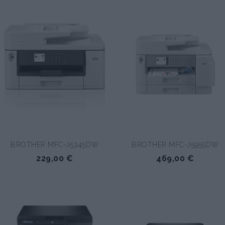
BROTHER MFC-J5345DW
BROTHER MFC-J5955DW
229,00 €
469,00 €