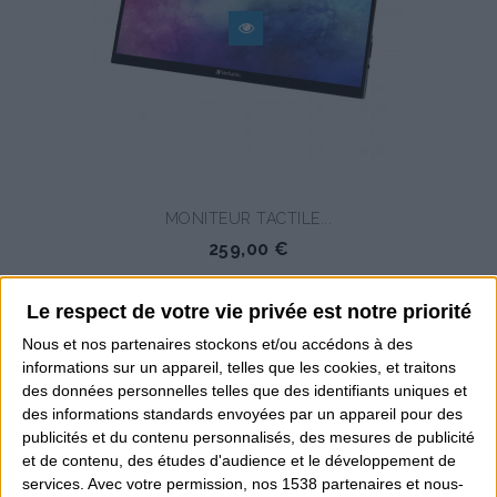
MONITEUR TACTILE...
259,00 €
Le respect de votre vie privée est notre priorité
Nous et nos
partenaires
stockons et/ou accédons à des
informations sur un appareil, telles que les cookies, et traitons
des données personnelles telles que des identifiants uniques et
des informations standards envoyées par un appareil pour des
publicités et du contenu personnalisés, des mesures de publicité
et de contenu, des études d'audience et le développement de
services.
Avec votre permission, nos 1538 partenaires et nous-