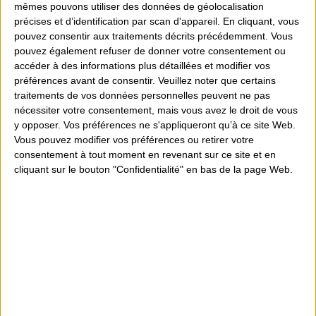
mêmes pouvons utiliser des données de géolocalisation
précises et d’identification par scan d'appareil. En cliquant, vous
pouvez consentir aux traitements décrits précédemment. Vous
pouvez également refuser de donner votre consentement ou
accéder à des informations plus détaillées et modifier vos
préférences avant de consentir.
Veuillez noter que certains
traitements de vos données personnelles peuvent ne pas
nécessiter votre consentement, mais vous avez le droit de vous
MONITEUR 27' ASUS PRO...
y opposer. Vos préférences ne s'appliqueront qu’à ce site Web.
Vous pouvez modifier vos préférences ou retirer votre
279,00 €
consentement à tout moment en revenant sur ce site et en
cliquant sur le bouton "Confidentialité" en bas de la page Web.