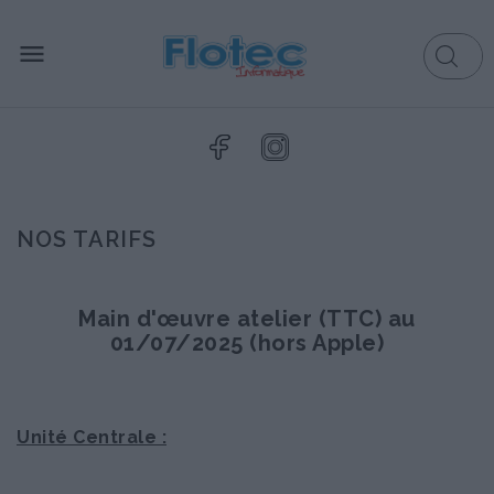

NOS TARIFS
Main d'œuvre atelier (TTC) au
01/07/2025 (hors Apple)
Unité Centrale :