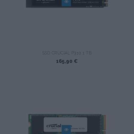
SSD CRUCIAL P310 1 TB
165,90 €