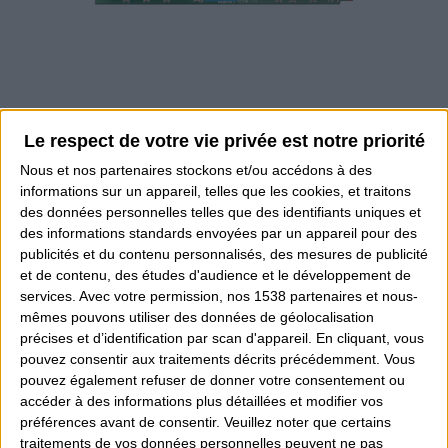
Le respect de votre vie privée est notre priorité
SSD CRUCIAL E100 1 TB
Nous et nos
partenaires
stockons et/ou accédons à des
159,00 €
informations sur un appareil, telles que les cookies, et traitons
des données personnelles telles que des identifiants uniques et
des informations standards envoyées par un appareil pour des
publicités et du contenu personnalisés, des mesures de publicité
et de contenu, des études d'audience et le développement de
services.
Avec votre permission, nos 1538 partenaires et nous-
mêmes pouvons utiliser des données de géolocalisation
précises et d’identification par scan d'appareil. En cliquant, vous
pouvez consentir aux traitements décrits précédemment. Vous
pouvez également refuser de donner votre consentement ou
accéder à des informations plus détaillées et modifier vos
préférences avant de consentir.
Veuillez noter que certains
traitements de vos données personnelles peuvent ne pas