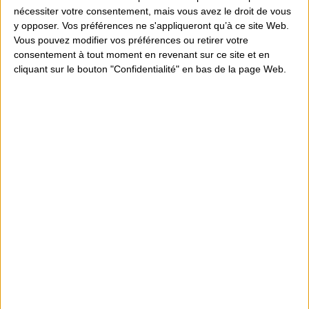
nécessiter votre consentement, mais vous avez le droit de vous
y opposer. Vos préférences ne s'appliqueront qu’à ce site Web.
Vous pouvez modifier vos préférences ou retirer votre
consentement à tout moment en revenant sur ce site et en
cliquant sur le bouton "Confidentialité" en bas de la page Web.
SSD TRANSCEND MTS425S...
119,00 €