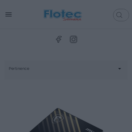


Pertinence