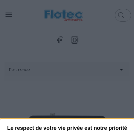


Pertinence
Le respect de votre vie privée est notre priorité