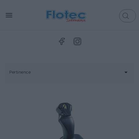


Pertinence