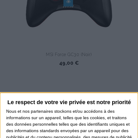
MSI Force GC30 (Noir)
49,00 €
Le respect de votre vie privée est notre priorité
Nous et nos
partenaires
stockons et/ou accédons à des
informations sur un appareil, telles que les cookies, et traitons
des données personnelles telles que des identifiants uniques et
des informations standards envoyées par un appareil pour des
publicités et du contenu personnalisés, des mesures de publicité