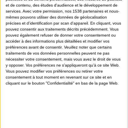
et de contenu, des études d'audience et le développement de
services.
Avec votre permission, nos 1538 partenaires et nous-
mêmes pouvons utiliser des données de géolocalisation
précises et d’identification par scan d'appareil. En cliquant, vous
pouvez consentir aux traitements décrits précédemment. Vous
pouvez également refuser de donner votre consentement ou
accéder à des informations plus détaillées et modifier vos
Volant Thrustmaster...
préférences avant de consentir.
Veuillez noter que certains
249,90 €
traitements de vos données personnelles peuvent ne pas
nécessiter votre consentement, mais vous avez le droit de vous
y opposer. Vos préférences ne s'appliqueront qu’à ce site Web.
Vous pouvez modifier vos préférences ou retirer votre
consentement à tout moment en revenant sur ce site et en
cliquant sur le bouton "Confidentialité" en bas de la page Web.