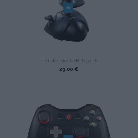
Thrustmaster USB Joystick
29,00 €